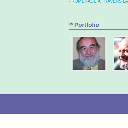
PROMENADE À TRAVERS LA
Portfolio